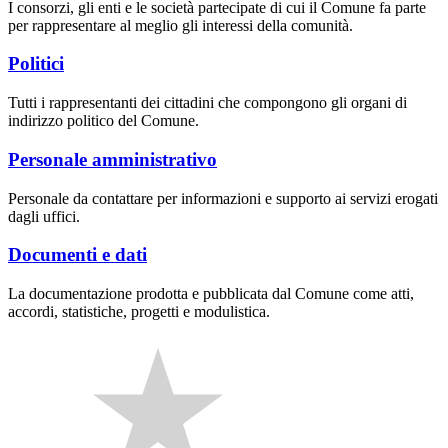
I consorzi, gli enti e le società partecipate di cui il Comune fa parte
per rappresentare al meglio gli interessi della comunità.
Politici
Tutti i rappresentanti dei cittadini che compongono gli organi di
indirizzo politico del Comune.
Personale amministrativo
Personale da contattare per informazioni e supporto ai servizi erogati
dagli uffici.
Documenti e dati
La documentazione prodotta e pubblicata dal Comune come atti,
accordi, statistiche, progetti e modulistica.