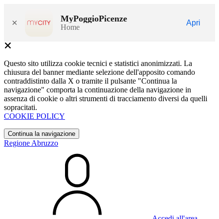
MyPoggioPicenze
×
Apri
Home
Questo sito utilizza cookie tecnici e statistici anonimizzati. La
chiusura del banner mediante selezione dell'apposito comando
contraddistinto dalla X o tramite il pulsante "Continua la
navigazione" comporta la continuazione della navigazione in
assenza di cookie o altri strumenti di tracciamento diversi da quelli
sopracitati.
COOKIE POLICY
Continua la navigazione
Regione Abruzzo
Accedi all'area