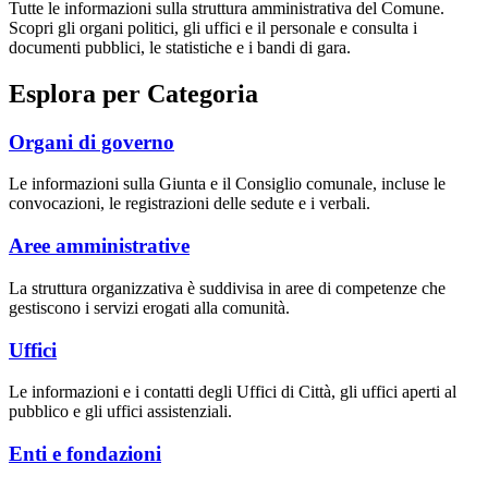
Tutte le informazioni sulla struttura amministrativa del Comune.
Scopri gli organi politici, gli uffici e il personale e consulta i
documenti pubblici, le statistiche e i bandi di gara.
Esplora per Categoria
Organi di governo
Le informazioni sulla Giunta e il Consiglio comunale, incluse le
convocazioni, le registrazioni delle sedute e i verbali.
Aree amministrative
La struttura organizzativa è suddivisa in aree di competenze che
gestiscono i servizi erogati alla comunità.
Uffici
Le informazioni e i contatti degli Uffici di Città, gli uffici aperti al
pubblico e gli uffici assistenziali.
Enti e fondazioni