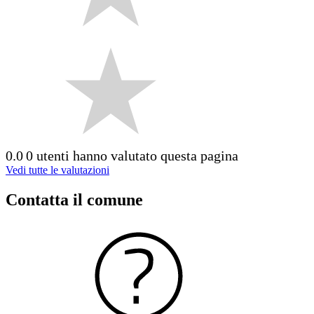
0.0
0 utenti hanno valutato questa pagina
Vedi tutte le valutazioni
Contatta il comune