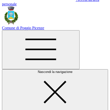
personale
Comune di Poggio Picenze
Nascondi la navigazione