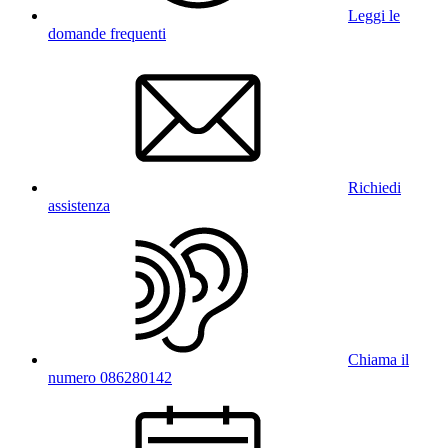
Leggi le
domande frequenti
Richiedi
assistenza
Chiama il
numero 086280142