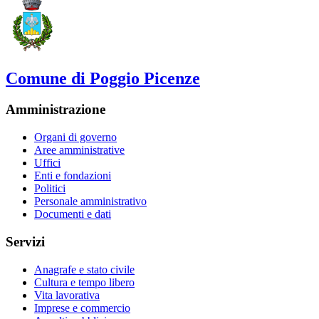
Comune di Poggio Picenze
Amministrazione
Organi di governo
Aree amministrative
Uffici
Enti e fondazioni
Politici
Personale amministrativo
Documenti e dati
Servizi
Anagrafe e stato civile
Cultura e tempo libero
Vita lavorativa
Imprese e commercio