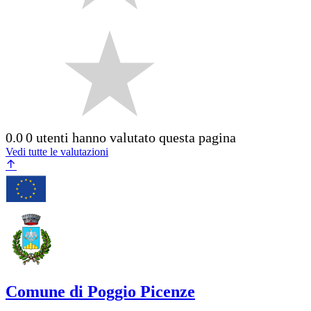
0.0
0 utenti hanno valutato questa pagina
Vedi tutte le valutazioni
Comune di Poggio Picenze