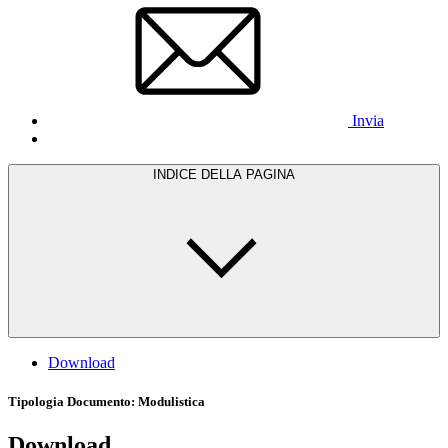
Invia
INDICE DELLA PAGINA
Download
Tipologia Documento
: Modulistica
Download