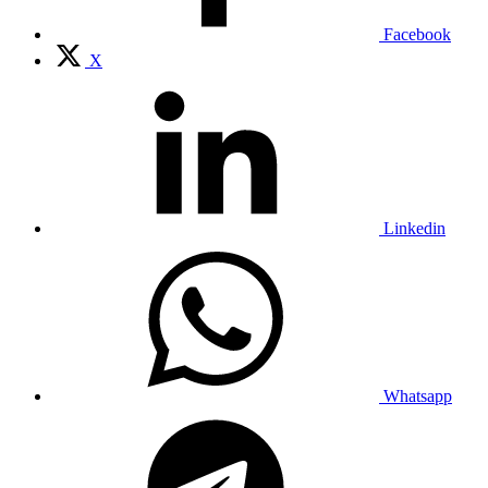
Facebook
X
Linkedin
Whatsapp