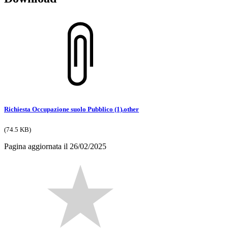
Richiesta Occupazione suolo Pubblico (1).other
(74.5 KB)
Pagina aggiornata il 26/02/2025