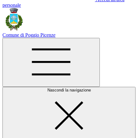
personale
Comune di Poggio Picenze
Nascondi la navigazione