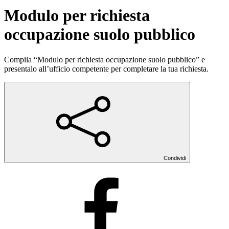
Modulo per richiesta
occupazione suolo pubblico
Compila “Modulo per richiesta occupazione suolo pubblico” e
presentalo all’ufficio competente per completare la tua richiesta.
Condividi