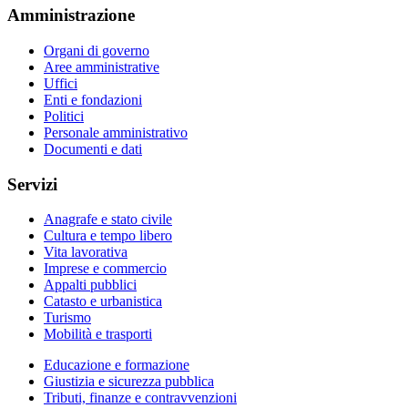
Amministrazione
Organi di governo
Aree amministrative
Uffici
Enti e fondazioni
Politici
Personale amministrativo
Documenti e dati
Servizi
Anagrafe e stato civile
Cultura e tempo libero
Vita lavorativa
Imprese e commercio
Appalti pubblici
Catasto e urbanistica
Turismo
Mobilità e trasporti
Educazione e formazione
Giustizia e sicurezza pubblica
Tributi, finanze e contravvenzioni