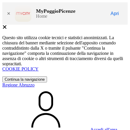
MyPoggioPicenze
×
Apri
Home
Questo sito utilizza cookie tecnici e statistici anonimizzati. La
chiusura del banner mediante selezione dell'apposito comando
contraddistinto dalla X o tramite il pulsante "Continua la
navigazione" comporta la continuazione della navigazione in
assenza di cookie o altri strumenti di tracciamento diversi da quelli
sopracitati.
COOKIE POLICY
Continua la navigazione
Regione Abruzzo
Accedi all'area