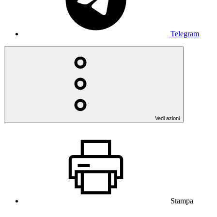
Telegram
Vedi azioni
Stampa