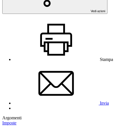
Vedi azioni
Stampa
Invia
Argomenti
Imposte