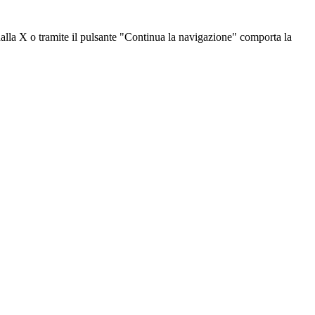
dalla X o tramite il pulsante "Continua la navigazione" comporta la