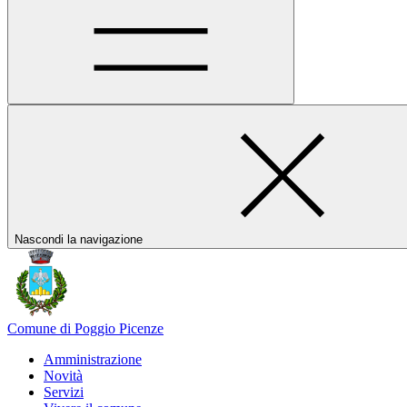
Nascondi la navigazione
Comune di Poggio Picenze
Amministrazione
Novità
Servizi