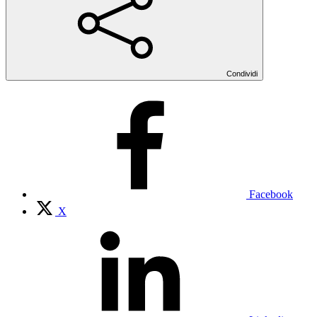
Condividi
Facebook
X