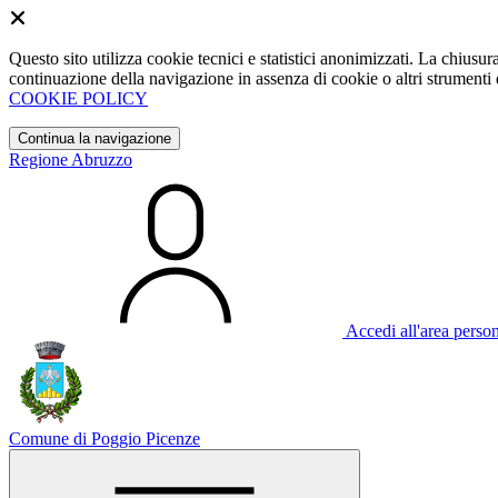
Questo sito utilizza cookie tecnici e statistici anonimizzati. La chiu
continuazione della navigazione in assenza di cookie o altri strumenti d
COOKIE POLICY
Continua la navigazione
Regione Abruzzo
Accedi all'area perso
Comune di Poggio Picenze