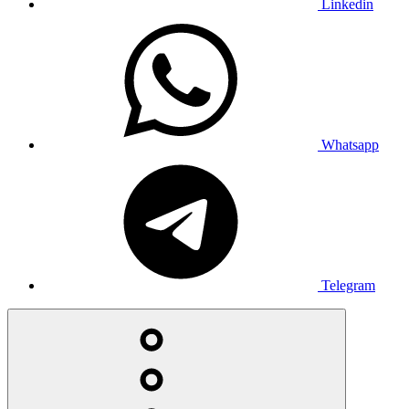
Linkedin
Whatsapp
Telegram